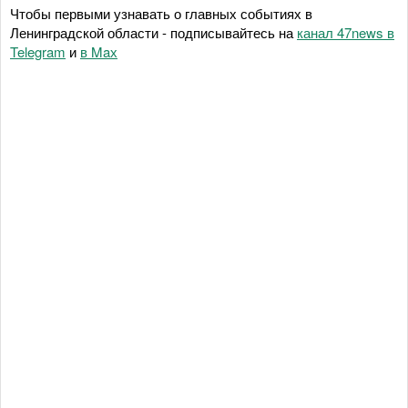
Чтобы первыми узнавать о главных событиях в
Ленинградской области - подписывайтесь на
канал 47news в
Telegram
и
в Maх