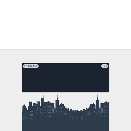
РЕКЛАМА