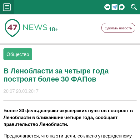
18+
Сделать новость
Общество
В Ленобласти за четыре года
построят более 30 ФАПов
20:07 20.03.2017
Более 30 фельдшерско-акушерских пунктов построят в
Ленобласти в ближайшие четыре года, сообщает
правительство Ленобласти.
Предполагается, что на эти цели, согласно утвержденному