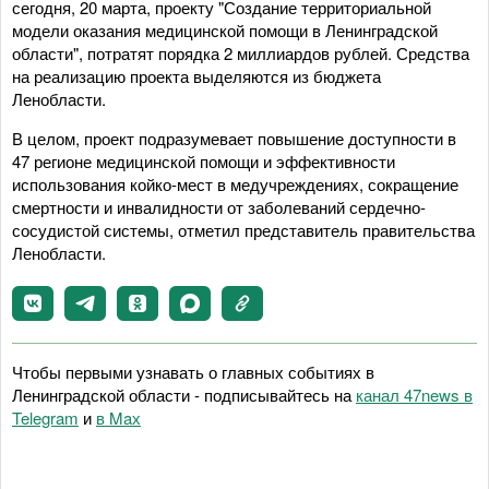
сегодня, 20 марта, проекту "Создание территориальной
модели оказания медицинской помощи в Ленинградской
области", потратят порядка 2 миллиардов рублей. Средства
на реализацию проекта выделяются из бюджета
Ленобласти.
В целом, проект подразумевает повышение доступности в
47 регионе медицинской помощи и эффективности
использования койко-мест в медучреждениях, сокращение
смертности и инвалидности от заболеваний сердечно-
сосудистой системы, отметил представитель правительства
Ленобласти.
Чтобы первыми узнавать о главных событиях в
Ленинградской области - подписывайтесь на
канал 47news в
Telegram
и
в Maх