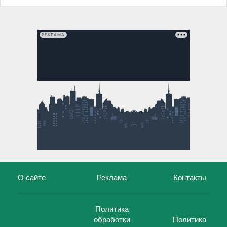
РЕКЛАМА
О сайте
Реклама
Контакты
Политика
обработки
Политика