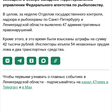
управлении Федерального агентства по рыболовству.
В целом, за неделю Отделом государственного контроля,
надзора и рыбоохраны по Санкт-Петербургу и
Ленинградской области выявлено 47 административных
правонарушений.
Кроме этого, в это время были взысканы штрафы на сумму
42 тысячи рублей. Инспекторы изъяли 54 незаконных орудия
лова и два транспортных средства.
Чтобы первыми узнавать о главных событиях в
Ленинградской области - подписывайтесь на
канал 47news в
Telegram
и
в Maх