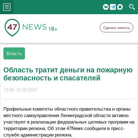
18+
Сделать новость
Власть
Область тратит деньги на пожарную
безопасность и спасателей
13:56 16.08.2007
Профильные комитеты областного правительства и органы
местного самоуправления Ленинградской области активно
участвуют в реализации федеральных целевых программ на
территории региона. Об этом 47News сообщили в пресс-
службе администрации региона.