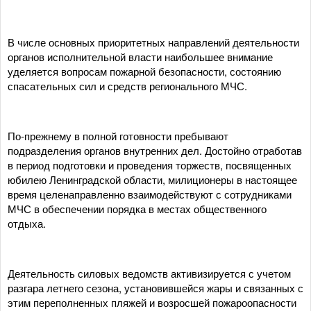
В числе основных приоритетных направлений деятельности
органов исполнительной власти наибольшее внимание
уделяется вопросам пожарной безопасности, состоянию
спасательных сил и средств регионального МЧС.
По-прежнему в полной готовности пребывают
подразделения органов внутренних дел. Достойно отработав
в период подготовки и проведения торжеств, посвященных
юбилею Ленинградской области, милиционеры в настоящее
время целенаправленно взаимодействуют с сотрудниками
МЧС в обеспечении порядка в местах общественного
отдыха.
Деятельность силовых ведомств активизируется с учетом
разгара летнего сезона, установившейся жары и связанных с
этим переполненных пляжей и возросшей пожароопасности