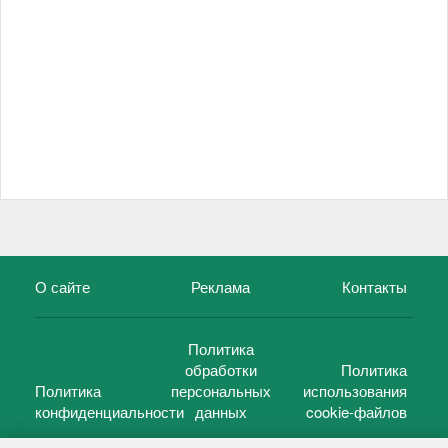
О сайте
Реклама
Контакты
Политика
обработки
Политика
Политика
персональных
использования
конфиденциальности
данных
cookie-файлов