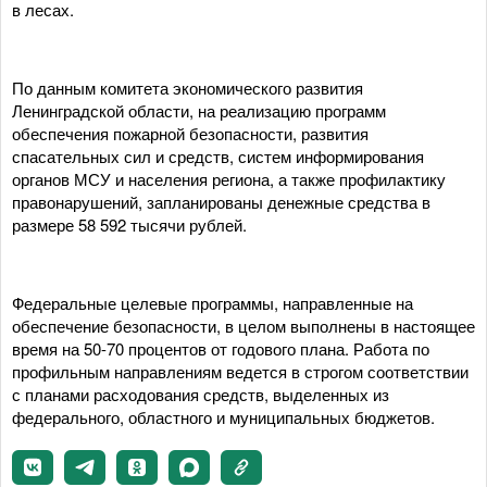
в лесах.
По данным комитета экономического развития
Ленинградской области, на реализацию программ
обеспечения пожарной безопасности, развития
спасательных сил и средств, систем информирования
органов МСУ и населения региона, а также профилактику
правонарушений, запланированы денежные средства в
размере 58 592 тысячи рублей.
Федеральные целевые программы, направленные на
обеспечение безопасности, в целом выполнены в настоящее
время на 50-70 процентов от годового плана. Работа по
профильным направлениям ведется в строгом соответствии
с планами расходования средств, выделенных из
федерального, областного и муниципальных бюджетов.