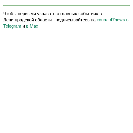
Чтобы первыми узнавать о главных событиях в
Ленинградской области - подписывайтесь на
канал 47news в
Telegram
и
в Maх