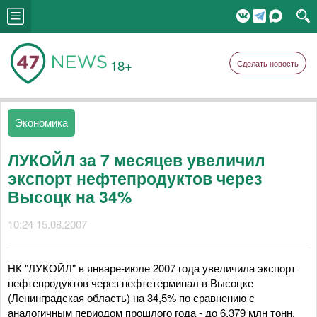
18+
Сделать новость
Экономика
ЛУКОЙЛ за 7 месяцев увеличил
экспорт нефтепродуктов через
Высоцк на 34%
10:24 15.08.2007
HК "ЛУКОЙЛ" в январе-июле 2007 года увеличила экспорт
нефтепродуктов через нефтетерминал в Высоцке
(Ленинградская область) на 34,5% по сравнению с
аналогичным периодом прошлого года - до 6,379 млн тонн,