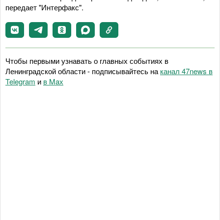
передает "Интерфакс".
Чтобы первыми узнавать о главных событиях в
Ленинградской области - подписывайтесь на
канал 47news в
Telegram
и
в Maх