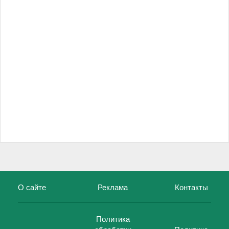
О сайте
Реклама
Контакты
Политика