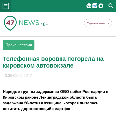
18+
Сделать новость
Происшествия
Телефонная воровка погорела на
кировском автовокзале
13:36 09.02.2017
Нарядом группы задержания ОВО войск Росгвардии в
Кировском районе Ленинградской области была
задержана 26-летняя женщина, которая пыталась
похитить дорогостоящий смартфон.