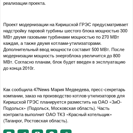
реализации проекта.
Проект модернизации на Киришской ГРЭС предусматривает
надстройку паровой турбины шестого блока мощностью 300
МВт двумя газовыми турбинами мощностью по 270 МВт
каждая, а также двумя котлами-утилизаторами.
Дополнительный ввод мощности составит 500 МВт. После
модернизации мощность энергоблока увеличится до 800
МВт. Согласно планам, блок будет введен в эксплуатацию
до конца 2010г.
Как сообщила 47News Мария Медведева, пресс-секретарь
компании, заказ на производство котлов-утилизаторов для
Киришской ГРЭС планируется разместить на ОАО «ЗиО-
Подольск» (Подольск, Московская область). Часть
контракта выполнит ОАО ТКЗ «Красный котельщик»
(Таганрог, Ростовская область).