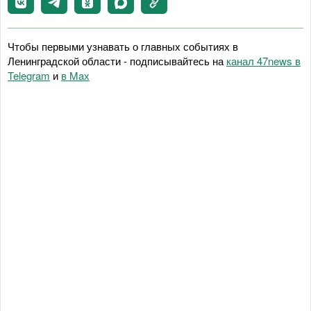
Чтобы первыми узнавать о главных событиях в
Ленинградской области - подписывайтесь на
канал 47news в
Telegram
и
в Maх