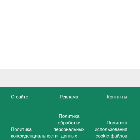
О сайте
Реклама
Контакты
Политика
обработки
Политика
Политика
персональных
использования
конфиденциальности
данных
cookie-файлов