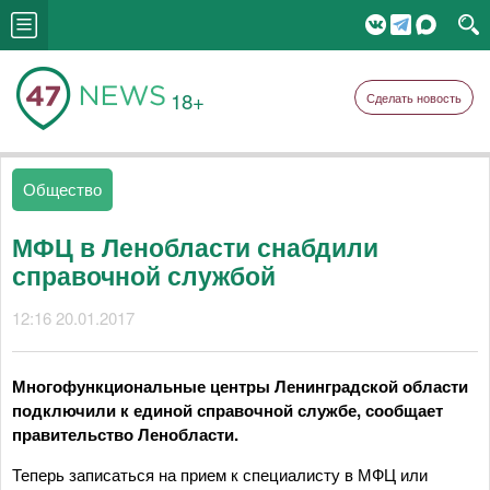
18+
Сделать новость
Общество
МФЦ в Ленобласти снабдили
справочной службой
12:16 20.01.2017
Многофункциональные центры Ленинградской области
подключили к единой справочной службе, сообщает
правительство Ленобласти.
Теперь записаться на прием к специалисту в МФЦ или