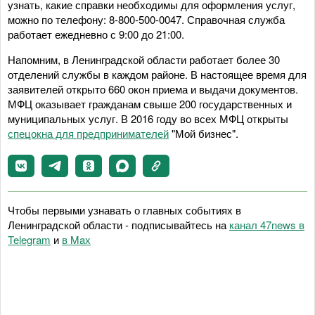
узнать, какие справки необходимы для оформления услуг,
можно по телефону: 8-800-500-0047. Справочная служба
работает ежедневно с 9:00 до 21:00.
Напомним, в Ленинградской области работает более 30
отделений службы в каждом районе. В настоящее время для
заявителей открыто 660 окон приема и выдачи документов.
МФЦ оказывает гражданам свыше 200 государственных и
муниципальных услуг. В 2016 году во всех МФЦ открыты
спецокна для предпринимателей
"Мой бизнес".
Чтобы первыми узнавать о главных событиях в
Ленинградской области - подписывайтесь на
канал 47news в
Telegram
и
в Maх