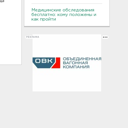
да
Медицинские обследования
бесплатно: кому положены и
как пройти
РЕКЛАМА