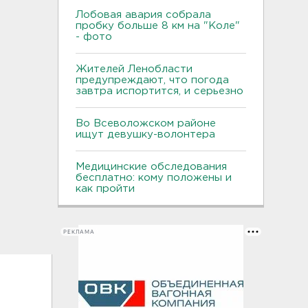
Лобовая авария собрала
пробку больше 8 км на "Коле"
- фото
Жителей Ленобласти
предупреждают, что погода
завтра испортится, и серьезно
Во Всеволожском районе
ищут девушку-волонтера
Медицинские обследования
бесплатно: кому положены и
как пройти
РЕКЛАМА