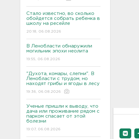
Стало известно, во сколько
обойдется собрать ребенка в
школу на ресейле
20:18, 06.08.2026
В Ленобласти обнаружили
могильник эпохи неолита
19:55, 06.08.2026
"Духота, комары, слепни". В
Ленобласти с трудом, но
находят грибы и ягоды в лесу
19:36, 06.08.2026
Ученые пришли к выводу, что
дача или проживание рядом с
парком спасает от этой
болезни
19:07, 06.08.2026