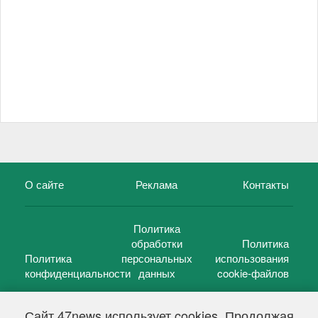
О сайте
Реклама
Контакты
Политика
обработки
Политика
Политика
персональных
использования
конфиденциальности
данных
cookie-файлов
Сайт 47news использует cookies. Продолжая