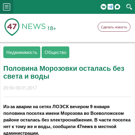
18+
Сделать новость
Недвижимость
Общество
Половина Морозовки осталась без
света и воды
20:50 09.01.2017
Из-за аварии на сетях ЛОЭСК вечером 9 января
половина поселка имени Морозова во Всеволожском
районе осталась без электроснабжения. В части поселка
нет к тому же и воды, сообщили 47news в местной
администрации.