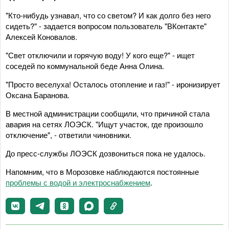
"Кто-нибудь узнавал, что со светом? И как долго без него
сидеть?" - задается вопросом пользователь "ВКонтакте"
Алексей Коновалов.
"Свет отключили и горячую воду! У кого еще?" - ищет
соседей по коммунальной беде Анна Олина.
"Просто веселуха! Осталось отопление и газ!" - иронизирует
Оксана Баранова.
В местной администрации сообщили, что причиной стала
авария на сетях ЛОЭСК. "Ищут участок, где произошло
отключение", - ответили чиновники.
До пресс-службы ЛОЭСК дозвониться пока не удалось.
Напомним, что в Морозовке наблюдаются постоянные
проблемы с водой и электроснабжением
.