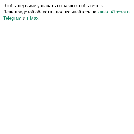
Чтобы первыми узнавать о главных событиях в
Ленинградской области - подписывайтесь на
канал 47news в
Telegram
и
в Maх