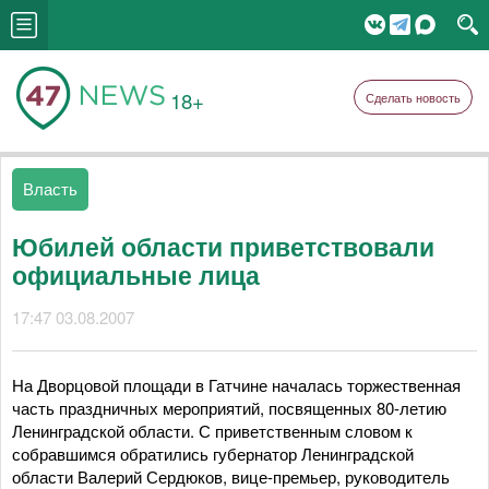
18+
Сделать новость
Власть
Юбилей области приветствовали
официальные лица
17:47 03.08.2007
На Дворцовой площади в Гатчине началась торжественная
часть праздничных мероприятий, посвященных 80-летию
Ленинградской области. С приветственным словом к
собравшимся обратились губернатор Ленинградской
области Валерий Сердюков, вице-премьер, руководитель