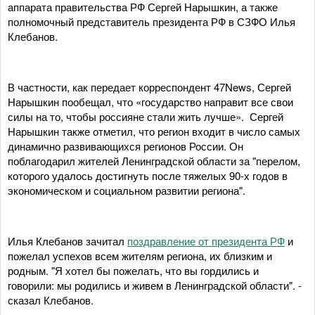
аппарата правительства РФ Сергей Нарышкин, а также
полномочный представитель президента РФ в СЗФО Илья
Клебанов.
В частности, как передает корреспондент 47News, Сергей
Нарышкин пообещал, что «государство направит все свои
силы на то, чтобы россияне стали жить лучше». Сергей
Нарышкин также отметил, что регион входит в число самых
динамично развивающихся регионов России. Он
поблагодарил жителей Ленинградской области за "перелом,
которого удалось достигнуть после тяжелых 90-х годов в
экономическом и социальном развитии региона".
Илья Клебанов зачитал
поздравление от президента РФ
и
пожелал успехов всем жителям региона, их близким и
родным. "Я хотел бы пожелать, что вы гордились и
говорили: мы родились и живем в Ленинградской области". -
сказал Клебанов.