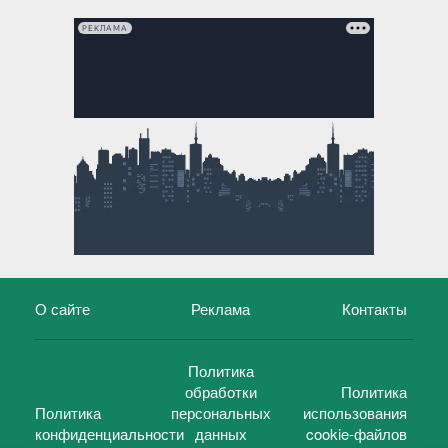
РЕКЛАМА
О сайте
Реклама
Контакты
Политика
обработки
Политика
Политика
персональных
использования
конфиденциальности
данных
cookie-файлов