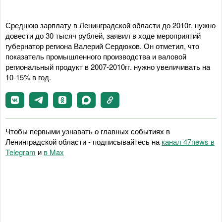
Среднюю зарплату в Ленинградской области до 2010г. нужно
довести до 30 тысяч рублей, заявил в ходе мероприятий
губернатор региона Валерий Сердюков. Он отметил, что
показатель промышленного производства и валовой
региональный продукт в 2007-2010гг. нужно увеличивать на
10-15% в год.
Чтобы первыми узнавать о главных событиях в
Ленинградской области - подписывайтесь на
канал 47news в
Telegram
и
в Maх