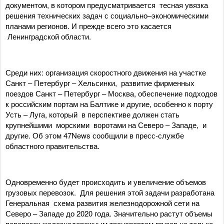
документом, в котором предусматривается тесная увязка
решения технических задач с социально–экономическими
планами регионов. И прежде всего это касается
Ленинградской области.
Среди них: организация скоростного движения на участке
Санкт – Петербург – Хельсинки, развитие фирменных
поездов Санкт – Петербург – Москва, обеспечение подходов
к российским портам на Балтике и другие, особенно к порту
Усть – Луга, который в перспективе должен стать
крупнейшими морскими воротами на Северо – Западе, и
другие. Об этом 47News сообщили в пресс-службе
областного правительства.
Одновременно будет происходить и увеличение объемов
грузовых перевозок. Для решения этой задачи разработана
Генеральная схема развития железнодорожной сети на
Северо – Западе до 2020 года. Значительно растут объемы
перевозок железнодорожным транспортом грузов не только