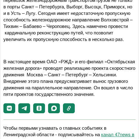
в порты Санкт – Петербурга, Выборг, Высоцк, Приморск, но
и в Усть – Лугу. Сегодня имеет недостаточную пропускную
способность железнодорожное направление Волховстрой –
Тихвин – Бабаево – Чероповец. Здесь намечено провести
кардинальную реконструкцию путей, что позволит
увеличить их пропускную способность в несколько раз.
В настоящее время ОАО «РЖД» и его филиал «Октябрьская
железная дорога» проводят реализацию проекта скоростного
движения Москва – Санкт – Петербург – Хельсинки.
Внедрение этого плана предусматривает вынос грузового
движения на параллельное направление. Он вошел в число
пяти проектов государственного значения.
Чтобы первыми узнавать о главных событиях в
Ленинградской области - подписывайтесь на
канал 47news в