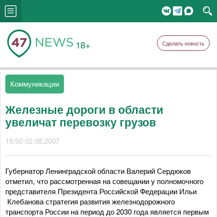
18+
Сделать новость
Коммуникации
Железные дороги в области
увеличат перевозку грузов
16:50 02.08.2007
Губернатор Ленинградской области Валерий Сердюков
отметил, что рассмотренная на совещании у полномочного
представителя Президента Российской Федерации Ильи
Клебанова стратегия развития железнодорожного
транспорта России на период до 2030 года является первым