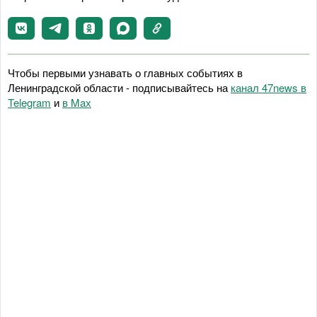
Чтобы первыми узнавать о главных событиях в
Ленинградской области - подписывайтесь на
канал 47news в
Telegram
и
в Maх