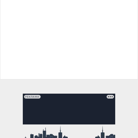
РЕКЛАМА