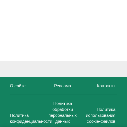
О сайте
Реклама
Контакты
Политика
обработки
Политика
Политика
персональных
использования
конфиденциальности
данных
cookie-файлов