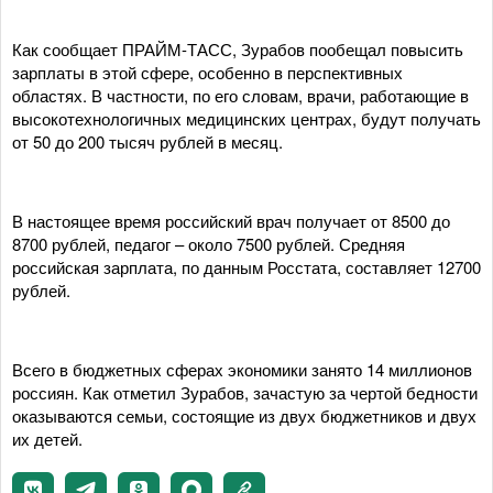
Как сообщает ПРАЙМ-ТАСС, Зурабов пообещал повысить
зарплаты в этой сфере, особенно в перспективных
областях. В частности, по его словам, врачи, работающие в
высокотехнологичных медицинских центрах, будут получать
от 50 до 200 тысяч рублей в месяц.
В настоящее время российский врач получает от 8500 до
8700 рублей, педагог – около 7500 рублей. Средняя
российская зарплата, по данным Росстата, составляет 12700
рублей.
Всего в бюджетных сферах экономики занято 14 миллионов
россиян. Как отметил Зурабов, зачастую за чертой бедности
оказываются семьи, состоящие из двух бюджетников и двух
их детей.