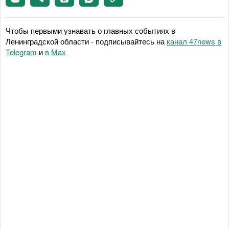
Чтобы первыми узнавать о главных событиях в
Ленинградской области - подписывайтесь на
канал 47news в
Telegram
и
в Maх