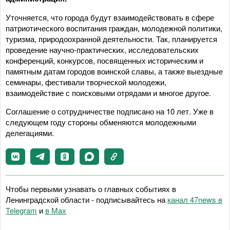
Уточняется, что города будут взаимодействовать в сфере
патриотического воспитания граждан, молодежной политики,
туризма, природоохранной деятельности. Так, планируется
проведение научно-практических, исследовательских
конференций, конкурсов, посвященных историческим и
памятным датам городов воинской славы, а также выездные
семинары, фестивали творческой молодежи,
взаимодействие с поисковыми отрядами и многое другое.
Соглашение о сотрудничестве подписано на 10 лет. Уже в
следующем году стороны обменяются молодежными
делегациями.
Чтобы первыми узнавать о главных событиях в
Ленинградской области - подписывайтесь на
канал 47news в
Telegram
и
в Maх