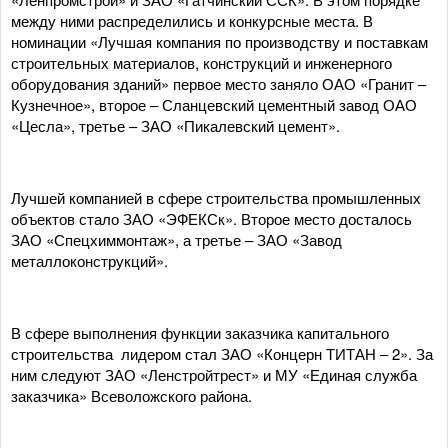
между ними распределились и конкурсные места. В
номинации «Лучшая компания по производству и поставкам
строительных материалов, конструкций и инженерного
оборудования зданий» первое место заняло ОАО «Гранит –
Кузнечное», второе – Сланцевский цементный завод ОАО
«Цесла», третье – ЗАО «Пикалевский цемент».
Лучшей компанией в сфере строительства промышленных
объектов стало ЗАО «ЭФЕКСк». Второе место досталось
ЗАО «Спецхиммонтаж», а третье – ЗАО «Завод
металлоконструкций».
В сфере выполнения функции заказчика капитального
строительства лидером стал ЗАО «Концерн ТИТАН – 2». За
ним следуют ЗАО «Ленстройтрест» и МУ «Единая служба
заказчика» Всеволожского района.