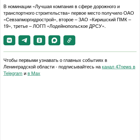
В номинации «Лучшая компания в сфере дорожного и
транспортного строительства» первое место получило ОАО
«Севзапморгидрострой», второе – ЗАО «Киришский ПМК –
19», третье – ЛОГП «Лодейнопольское ДРСУ».
Чтобы первыми узнавать о главных событиях в
Ленинградской области - подписывайтесь на
канал 47news в
Telegram
и
в Maх