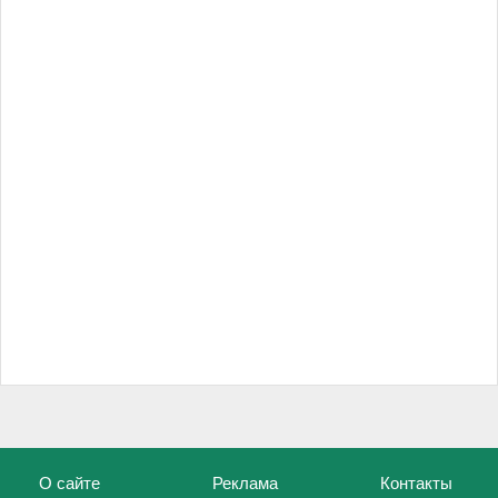
О сайте
Реклама
Контакты