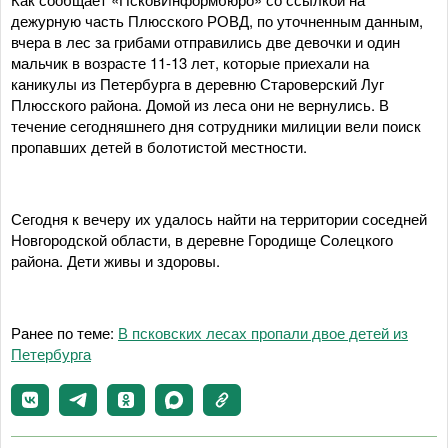
дежурную часть Плюсского РОВД, по уточненным данным,
вчера в лес за грибами отправились две девочки и один
мальчик в возрасте 11-13 лет, которые приехали на
каникулы из Петербурга в деревню Староверский Луг
Плюсского района. Домой из леса они не вернулись. В
течение сегодняшнего дня сотрудники милиции вели поиск
пропавших детей в болотистой местности.
Сегодня к вечеру их удалось найти на территории соседней
Новгородской области, в деревне Городище Солецкого
района. Дети живы и здоровы.
Ранее по теме:
В псковских лесах пропали двое детей из
Петербурга