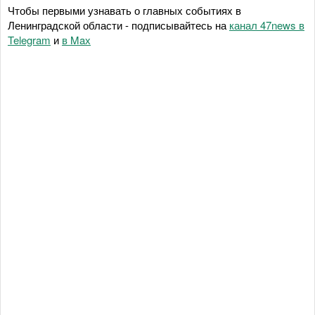
Чтобы первыми узнавать о главных событиях в
Ленинградской области - подписывайтесь на
канал 47news в
Telegram
и
в Maх