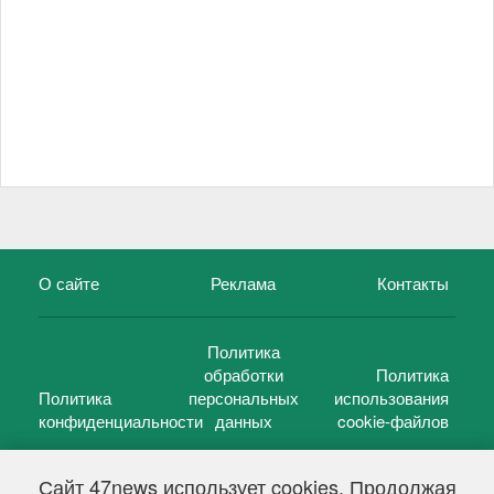
О сайте
Реклама
Контакты
Политика
обработки
Политика
Политика
персональных
использования
конфиденциальности
данных
cookie-файлов
Сайт 47news использует cookies. Продолжая