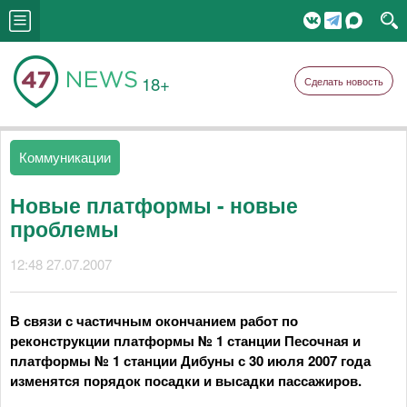
18+
Сделать новость
Коммуникации
Новые платформы - новые
проблемы
12:48 27.07.2007
В связи с частичным окончанием работ по
реконструкции платформы № 1 станции Песочная и
платформы № 1 станции Дибуны с 30 июля 2007 года
изменятся порядок посадки и высадки пассажиров.