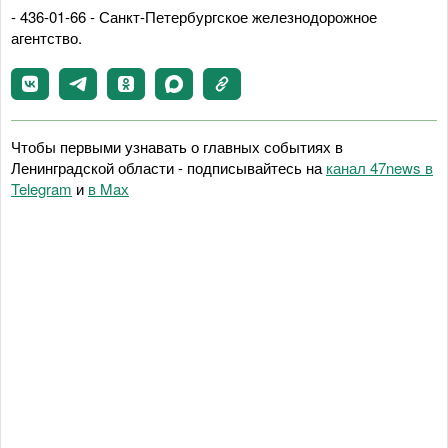
- 436-01-66 - Санкт-Петербургское железнодорожное
агентство.
Чтобы первыми узнавать о главных событиях в
Ленинградской области - подписывайтесь на
канал 47news в
Telegram
и
в Maх