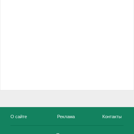
О сайте
Реклама
Контакты