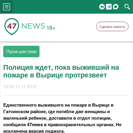
18+
Сделать новость
Происшествия
Полиция ждет, пока выживший на
пожаре в Вырице протрезвеет
13:04 11.11.2016
Единственного выжившего на пожаре в Вырице в
Гатчинском районе, где погибли две женщины и
маленький ребенок, доставили в отдел полиции,
сообщили 47news в правоохранительных органах. Не
исключена версия поджога.