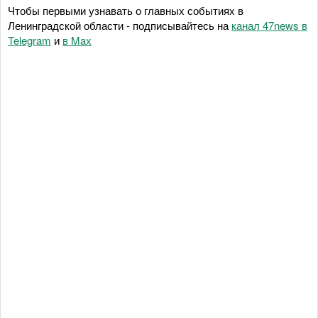
Чтобы первыми узнавать о главных событиях в
Ленинградской области - подписывайтесь на
канал 47news в
Telegram
и
в Maх