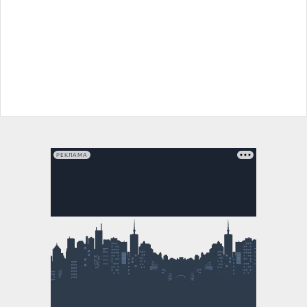
РЕКЛАМА