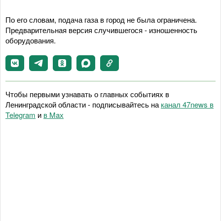
По его словам, подача газа в город не была ограничена.
Предварительная версия случившегося - изношенность
оборудования.
Чтобы первыми узнавать о главных событиях в
Ленинградской области - подписывайтесь на
канал 47news в
Telegram
и
в Maх