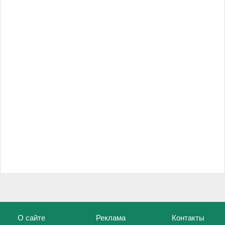
О сайте
Реклама
Контакты