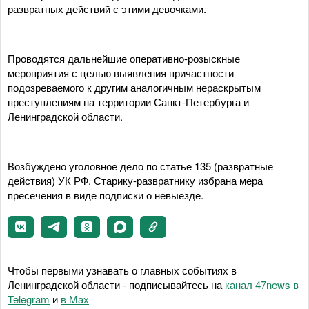
развратных действий с этими девочками.
Проводятся дальнейшие оперативно-розыскные
мероприятия с целью выявления причастности
подозреваемого к другим аналогичным нераскрытым
преступлениям на территории Санкт-Петербурга и
Ленинградской области.
Возбуждено уголовное дело по статье 135 (развратные
действия) УК РФ. Старику-развратнику избрана мера
пресечения в виде подписки о невыезде.
Чтобы первыми узнавать о главных событиях в
Ленинградской области - подписывайтесь на
канал 47news в
Telegram
и
в Maх