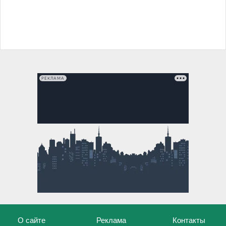
РЕКЛАМА
О сайте
Реклама
Контакты