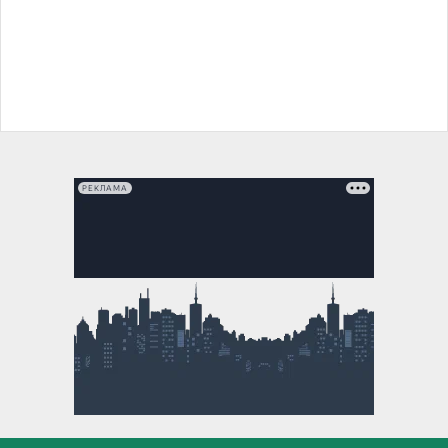
РЕКЛАМА