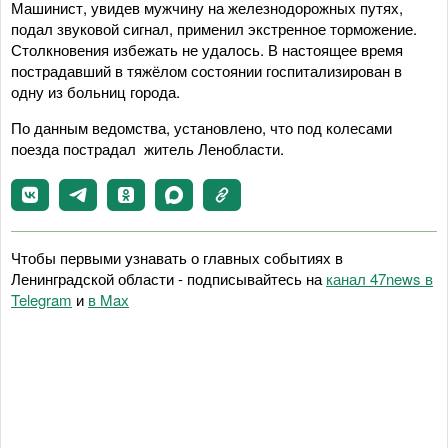
Машинист, увидев мужчину на железнодорожных путях,
подал звуковой сигнал, применил экстренное торможение.
Столкновения избежать не удалось. В настоящее время
пострадавший в тяжёлом состоянии госпитализирован в
одну из больниц города.
По данным ведомства, установлено, что под колесами
поезда пострадал житель Ленобласти.
Чтобы первыми узнавать о главных событиях в
Ленинградской области - подписывайтесь на
канал 47news в
Telegram
и
в Maх