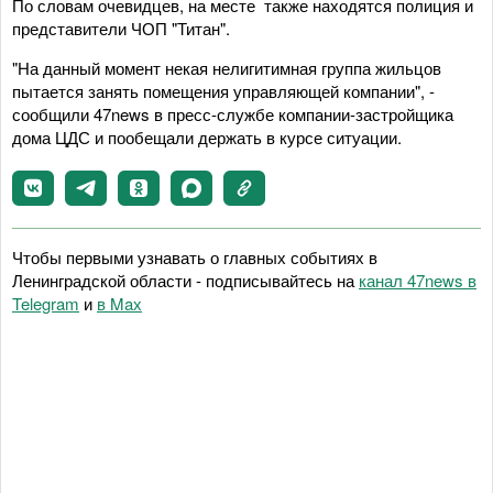
По словам очевидцев, на месте также находятся полиция и
представители ЧОП "Титан".
"На данный момент некая нелигитимная группа жильцов
пытается занять помещения управляющей компании", -
сообщили 47news в пресс-службе компании-застройщика
дома ЦДС и пообещали держать в курсе ситуации.
Чтобы первыми узнавать о главных событиях в
Ленинградской области - подписывайтесь на
канал 47news в
Telegram
и
в Maх