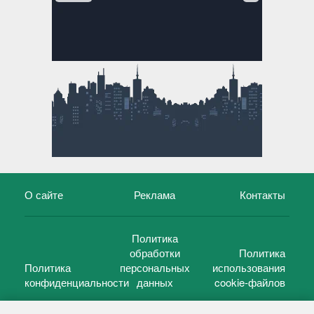
О сайте
Реклама
Контакты
Политика
обработки
Политика
Политика
персональных
использования
конфиденциальности
данных
cookie-файлов