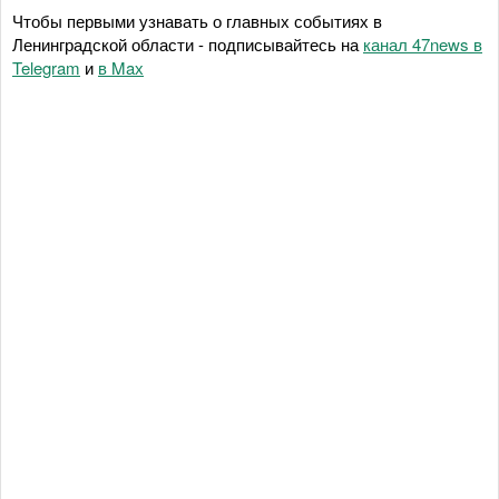
Чтобы первыми узнавать о главных событиях в
Ленинградской области - подписывайтесь на
канал 47news в
Telegram
и
в Maх