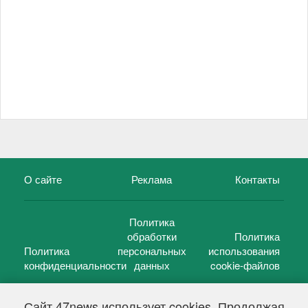
О сайте
Реклама
Контакты
Политика
обработки
Политика
Политика
персональных
использования
конфиденциальности
данных
cookie-файлов
Сайт 47news использует cookies. Продолжая