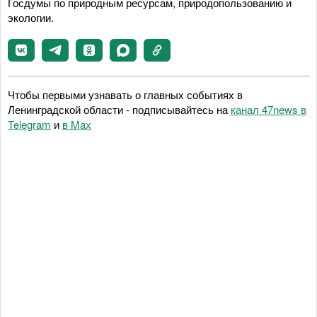
Госдумы по природным ресурсам, природопользованию и
экологии.
Чтобы первыми узнавать о главных событиях в
Ленинградской области - подписывайтесь на
канал 47news в
Telegram
и
в Maх