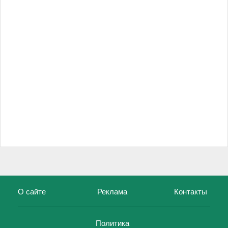
О сайте
Реклама
Контакты
Политика