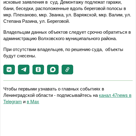
исковые заявления в суд. Демонтажу подлежат гаражи,
бани, беседки, расположенные вдоль береговой полосы в
мкр. Плеханово, мкр. Званка, ул. Варяжской, мкр. Валим, ул.
Степана Разина, ул. Береговой.
Владельцам данных объектов следует срочно обратиться в
администрацию Волховского муниципального района.
При отсутствии владельцев, по решению суда, объекты
будут снесены.
Чтобы первыми узнавать о главных событиях в
Ленинградской области - подписывайтесь на
канал 47news в
Telegram
и
в Maх