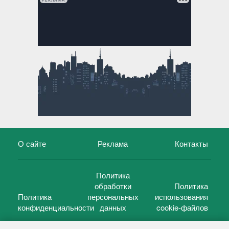
РЕКЛАМА
О сайте
Реклама
Контакты
Политика
обработки
Политика
Политика
персональных
использования
конфиденциальности
данных
cookie-файлов