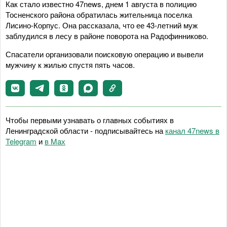
Как стало известно 47news, днем 1 августа в полицию
Тосненского района обратилась жительница поселка
Лисино-Корпус. Она рассказала, что ее 43-летний муж
заблудился в лесу в районе поворота на Радофинниково.
Спасатели организовали поисковую операцию и вывели
мужчину к жилью спустя пять часов.
Чтобы первыми узнавать о главных событиях в
Ленинградской области - подписывайтесь на
канал 47news в
Telegram
и
в Maх