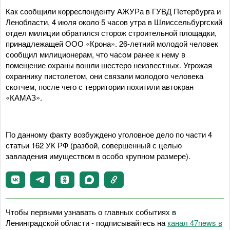
Как сообщили корреспонденту АЖУРа в ГУВД Петербурга и
Ленобласти, 4 июля около 5 часов утра в Шлиссельбургский
отдел милиции обратился сторож строительной площадки,
принадлежащей ООО «Крона». 26-летний молодой человек
сообщил милиционерам, что часом ранее к нему в
помещение охраны вошли шестеро неизвестных. Угрожая
охраннику пистолетом, они связали молодого человека
скотчем, после чего с территории похитили автокран
«КАМАЗ».
По данному факту возбуждено уголовное дело по части 4
статьи 162 УК РФ (разбой, совершенный с целью
завладения имуществом в особо крупном размере).
Чтобы первыми узнавать о главных событиях в
Ленинградской области - подписывайтесь на
канал 47news в