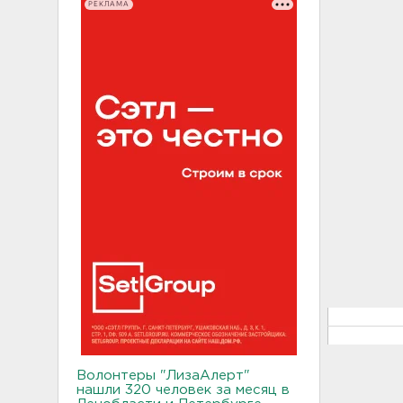
РЕКЛАМА
Волонтеры "ЛизаАлерт"
нашли 320 человек за месяц в