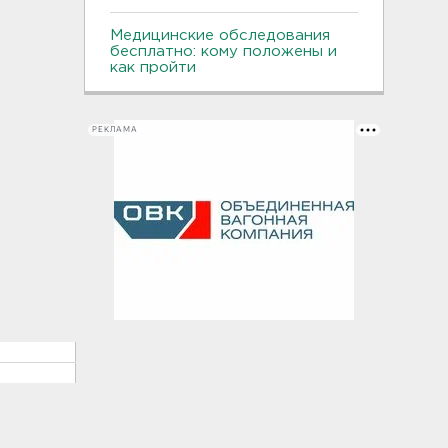
Медицинские обследования
бесплатно: кому положены и
как пройти
РЕКЛАМА