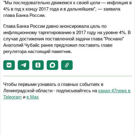
"Мы последовательно движемся к своей цели — инфляция в
4% в год к концу 2017 года и в дальнейшем", — заявила
глава Банка России.
Глава Банка России давно анонсировала цель по
инфляционному таргетированию в 2017 году на уровне 4%. В
случае достижения поставленной задачи глава "Роснано"
Анатолий Чубайс ранее предложил поставить главе
регулятора настоящий памятник.
Чтобы первыми узнавать о главных событиях в
Ленинградской области - подписывайтесь на
канал 47news в
Telegram
и
в Maх