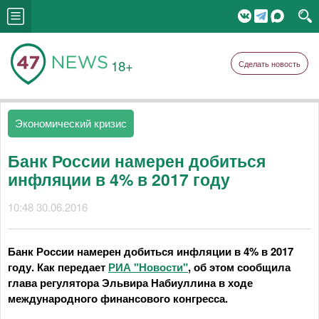
18+
Сделать новость
Экономический кризис
Банк России намерен добиться
инфляции в 4% в 2017 году
10:48 30.06.2016
Банк России намерен добиться инфляции в 4% в 2017
году. Как передает
РИА "Новости"
, об этом сообщила
глава регулятора Эльвира Набиуллина в ходе
международного финансового конгресса.