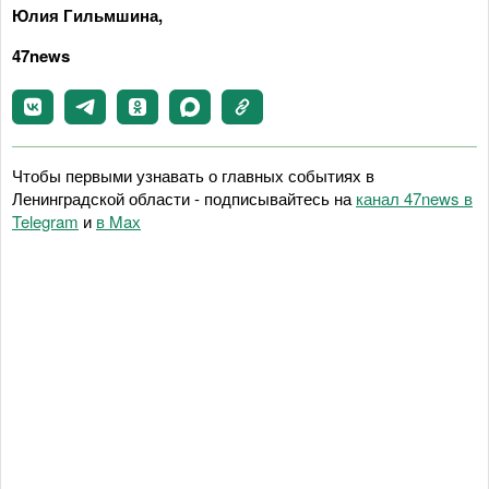
Юлия Гильмшина,
47news
Чтобы первыми узнавать о главных событиях в
Ленинградской области - подписывайтесь на
канал 47news в
Telegram
и
в Maх