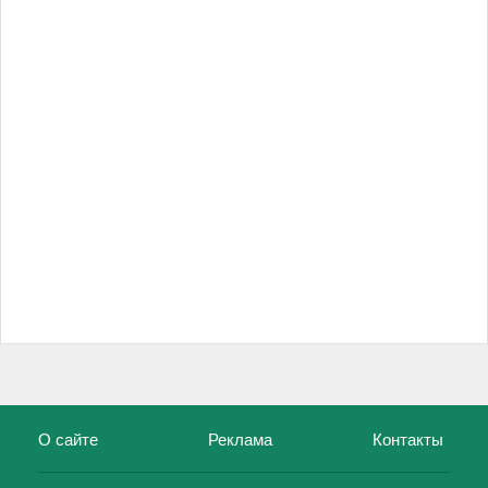
О сайте
Реклама
Контакты