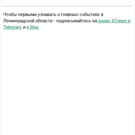
Чтобы первыми узнавать о главных событиях в
Ленинградской области - подписывайтесь на
канал 47news в
Telegram
и
в Maх