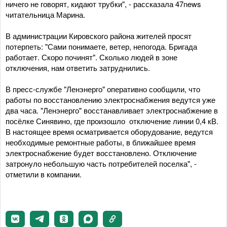
ничего не говорят, кидают трубки", - рассказала 47news
читательница Марина.
В администрации Кировского района жителей просят
потерпеть: "Сами понимаете, ветер, непогода. Бригада
работает. Скоро починят". Сколько людей в зоне
отключения, нам ответить затруднились.
В пресс-службе "Ленэнерго" оперативно сообщили, что
работы по восстановлению электроснабжения ведутся уже
два часа. "Ленэнерго" восстанавливает электроснабжение в
посёлке Синявино, где произошло отключение линии 0,4 кВ.
В настоящее время осматривается оборудование, ведутся
необходимые ремонтные работы, в ближайшее время
электроснабжение будет восстановлено. Отключение
затронуло небольшую часть потребителей поселка", -
отметили в компании.