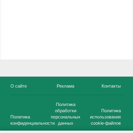
О сайте
Реклама
Контакты
Политика
обработки
Политика
Политика
персональных
использования
конфиденциальности
данных
cookie-файлов