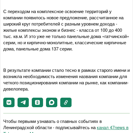
С переходом на комплексное освоение территорий у
компании появилось новое предложение, рассчитанное на
широкий круг потребителей с разным уровнем дохода -
жилые комплексы эконом и бизнес - класса от 100 до 400
тыс. кв.м. И это уже не только панельные дома «гатчинской»
серии, но и кирпично-монолитные, классические кирпичные
дома, панельные дома 137 серии.
В результате компании стало тесно в рамках старого имени и
возникла необходимость изменения названия компании для
четкого позиционирования компании на рынке, как компании-
девелопера.
Чтобы первыми узнавать о главных событиях в
Ленинградской области - подписывайтесь на
канал 47news в