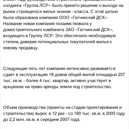
холдинга «Группа ЛСР» было принято решение о выходе на
рынок строящегося жилья эконом - класса. С этой целью
была образована компания ООО «Гатчинский ДСК».
Название новая компания позаимствовала у
домостроительного комбината ЗАО «Гатчинский ДСК»,
входящего в Группу ЛСР. Это обеспечило необходимую
степень доверия потенциальных покупателей жилья к
новому продавцу.
Следующие пять лет компания интенсивно развивается:
сдает в эксплуатацию 18 домов общей жилой площадью 237
тыс. кв.м. - более 4 тыс. квартир, активно участвует в
аукционах на право аренды земли под строительство.
Объем производства (проекты на стадии проектирования и
строительства) вырос в 12 раз - со 180 тыс. кв.м. в 2003 году
до 2,2 млн. кв.м. в середине 2007 года.