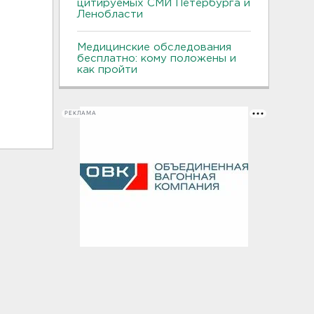
цитируемых СМИ Петербурга и
Ленобласти
Медицинские обследования
бесплатно: кому положены и
как пройти
РЕКЛАМА