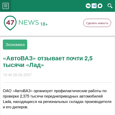
18+
Сделать новость
Экономика
«АвтоВАЗ» отзывает почти 2,5
тысячи «Лад»
16:46 26.06.2007
ОАО «АвтоВАЗ» организует профилактические работы по
проверке 2,375 тысячи переднеприводных автомобилей
Lada, находящихся на региональных складах производителя
и его дилеров.