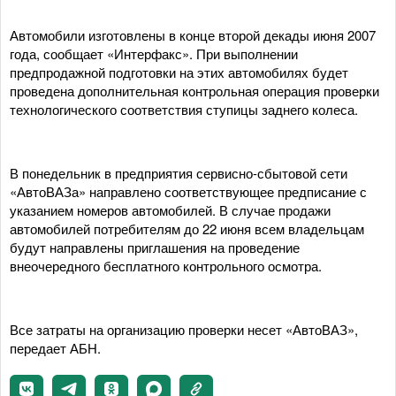
Автомобили изготовлены в конце второй декады июня 2007
года, сообщает «Интерфакс». При выполнении
предпродажной подготовки на этих автомобилях будет
проведена дополнительная контрольная операция проверки
технологического соответствия ступицы заднего колеса.
В понедельник в предприятия сервисно-сбытовой сети
«АвтоВАЗа» направлено соответствующее предписание с
указанием номеров автомобилей. В случае продажи
автомобилей потребителям до 22 июня всем владельцам
будут направлены приглашения на проведение
внеочередного бесплатного контрольного осмотра.
Все затраты на организацию проверки несет «АвтоВАЗ»,
передает АБН.