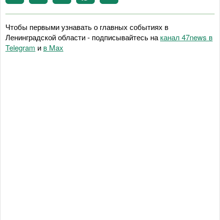
Чтобы первыми узнавать о главных событиях в
Ленинградской области - подписывайтесь на
канал 47news в
Telegram
и
в Maх