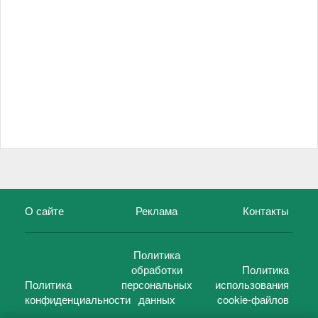
О сайте
Реклама
Контакты
Политика
обработки
Политика
Политика
персональных
использования
конфиденциальности
данных
cookie-файлов