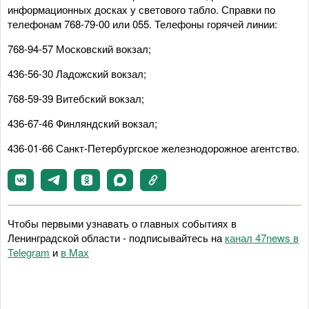
информационных досках у светового табло. Справки по
телефонам 768-79-00 или 055. Телефоны горячей линии:
768-94-57 Московский вокзал;
436-56-30 Ладожский вокзал;
768-59-39 Витебский вокзал;
436-67-46 Финляндский вокзал;
436-01-66 Санкт-Петербургское железнодорожное агентство.
Чтобы первыми узнавать о главных событиях в
Ленинградской области - подписывайтесь на
канал 47news в
Telegram
и
в Maх