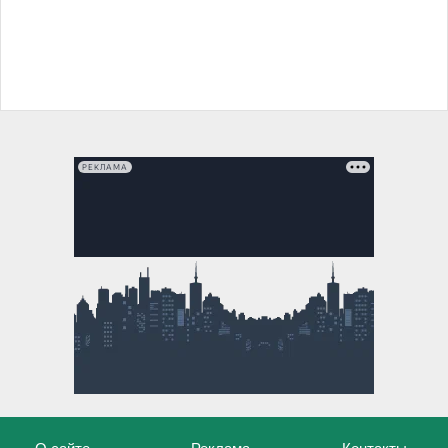
РЕКЛАМА
О сайте
Реклама
Контакты