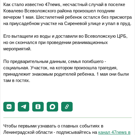
Как стало известно 47news, несчастный случай в поселке
Ковалево Всеволожского района произошел поздним
вечером 1 мая. Шестилетний ребенок остался без присмотра
на приусадебном участке на Сиреневой улице и упал в пруд.
Его вытащили из воды и доставили во Всеволожскую ЦРБ,
но он скончался при проведении реанимационных
мероприятий.
По предварительным данным, семья погибшего -
социальная. Участок, на котором произошла трагедия,
принадлежит знакомым родителей ребенка. 1 мая они были
там в гостях.
Чтобы первыми узнавать о главных событиях в
Ленинградской области - подписывайтесь на
канал 47news в