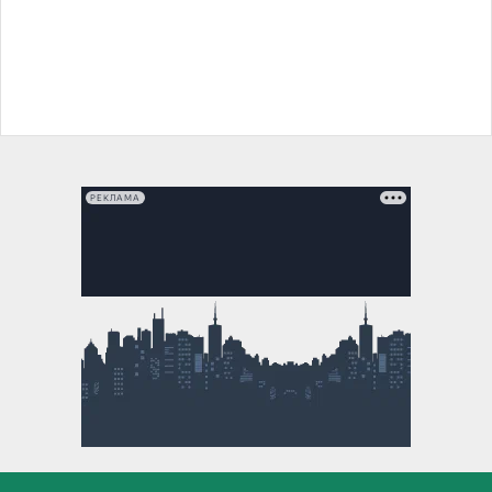
РЕКЛАМА