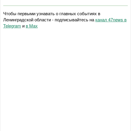
Чтобы первыми узнавать о главных событиях в
Ленинградской области - подписывайтесь на
канал 47news в
Telegram
и
в Maх