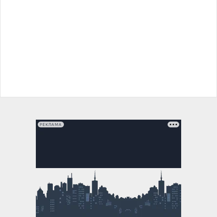
РЕКЛАМА