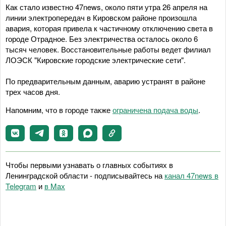
Как стало известно 47news, около пяти утра 26 апреля на
линии электропередач в Кировском районе произошла
авария, которая привела к частичному отключению света в
городе Отрадное. Без электричества осталось около 6
тысяч человек. Восстановительные работы ведет филиал
ЛОЭСК "Кировские городские электрические сети".
По предварительным данным, аварию устранят в районе
трех часов дня.
Напомним, что в городе также
ограничена подача воды
.
Чтобы первыми узнавать о главных событиях в
Ленинградской области - подписывайтесь на
канал 47news в
Telegram
и
в Maх