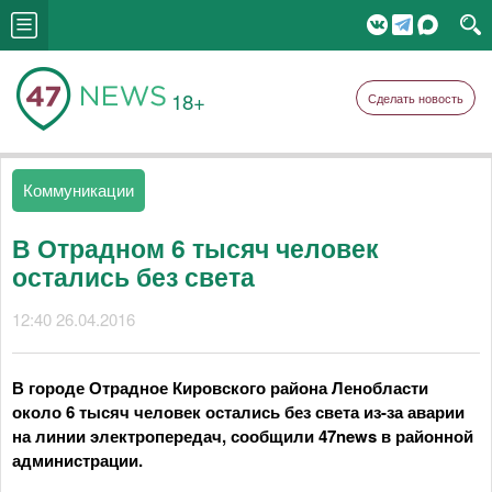
18+
Сделать новость
Коммуникации
В Отрадном 6 тысяч человек
остались без света
12:40 26.04.2016
В городе Отрадное Кировского района Ленобласти
около 6 тысяч человек остались без света из-за аварии
на линии электропередач, сообщили 47news в районной
администрации.