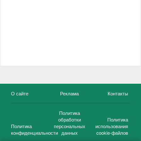
О сайте
Реклама
Контакты
Политика
обработки
Политика
Политика
персональных
использования
конфиденциальности
данных
cookie-файлов