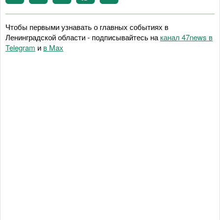
Чтобы первыми узнавать о главных событиях в
Ленинградской области - подписывайтесь на
канал 47news в
Telegram
и
в Maх