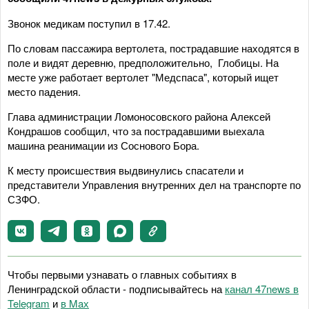
Звонок медикам поступил в 17.42.
По словам пассажира вертолета, пострадавшие находятся в
поле и видят деревню, предположительно, Глобицы. На
месте уже работает вертолет "Медспаса", который ищет
место падения.
Глава администрации Ломоносовского района Алексей
Кондрашов сообщил, что за пострадавшими выехала
машина реанимации из Соснового Бора.
К месту происшествия выдвинулись спасатели и
представители Управления внутренних дел на транспорте по
СЗФО.
Чтобы первыми узнавать о главных событиях в
Ленинградской области - подписывайтесь на
канал 47news в
Telegram
и
в Maх