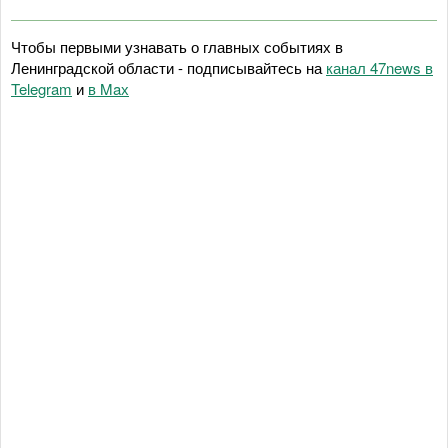
Чтобы первыми узнавать о главных событиях в
Ленинградской области - подписывайтесь на
канал 47news в
Telegram
и
в Maх