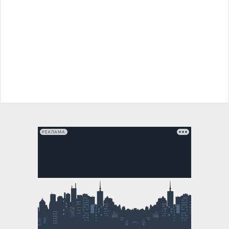
РЕКЛАМА