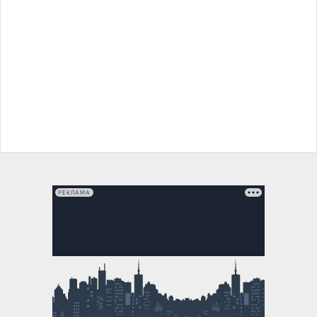
РЕКЛАМА