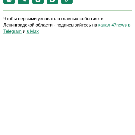
Чтобы первыми узнавать о главных событиях в
Ленинградской области - подписывайтесь на
канал 47news в
Telegram
и
в Maх