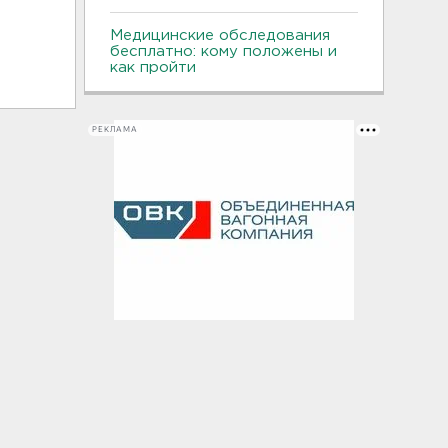
Медицинские обследования
бесплатно: кому положены и
как пройти
РЕКЛАМА