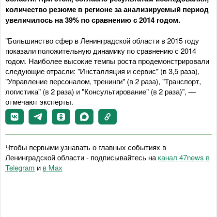
количество резюме в регионе за анализируемый период
увеличилось на 39% по сравнению с 2014 годом.
"Большинство сфер в Ленинградской области в 2015 году
показали положительную динамику по сравнению с 2014
годом. Наиболее высокие темпы роста продемонстрировали
следующие отрасли: "Инсталляция и сервис" (в 3,5 раза),
"Управление персоналом, тренинги" (в 2 раза), "Транспорт,
логистика" (в 2 раза) и "Консультирование" (в 2 раза)", —
отмечают эксперты.
Чтобы первыми узнавать о главных событиях в
Ленинградской области - подписывайтесь на
канал 47news в
Telegram
и
в Maх