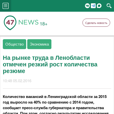
18+
Сделать новость
Общество
Экономика
На рынке труда в Ленобласти
отмечен резкий рост количества
резюме
10:48 05.02.2016
Количество вакансий в Ленинградской области за 2015
год выросло на 40% по сравнению с 2014 годом,
сообщает пресс-служба губернатора и правительства
области. При этом, согласно результатам исследования,