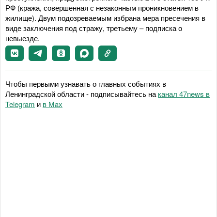
РФ (кража, совершенная с незаконным проникновением в
жилище). Двум подозреваемым избрана мера пресечения в
виде заключения под стражу, третьему – подписка о
невыезде.
Чтобы первыми узнавать о главных событиях в
Ленинградской области - подписывайтесь на
канал 47news в
Telegram
и
в Maх