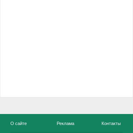
О сайте
Реклама
Контакты