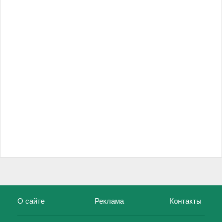
О сайте
Реклама
Контакты