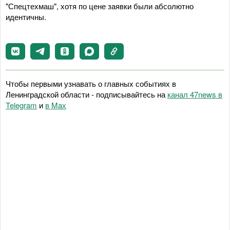
"Спецтехмаш", хотя по цене заявки были абсолютно
идентичны.
Чтобы первыми узнавать о главных событиях в
Ленинградской области - подписывайтесь на
канал 47news в
Telegram
и
в Maх